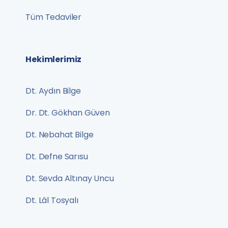
Tüm Tedaviler
Hekimlerimiz
Dt. Aydın Bilge
Dr. Dt. Gökhan Güven
Dt. Nebahat Bilge
Dt. Defne Sarısu
Dt. Sevda Altınay Uncu
Dt. Lâl Tosyalı