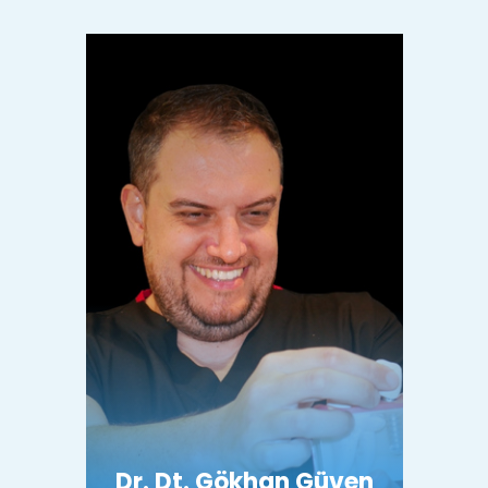
Dr. Dt. Gökhan Güven