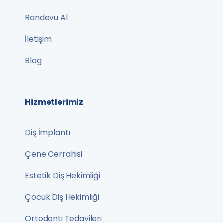
Randevu Al
İletişim
Blog
Hizmetlerimiz
Diş İmplantı
Çene Cerrahisi
Estetik Diş Hekimliği
Çocuk Diş Hekimliği
Ortodonti Tedavileri