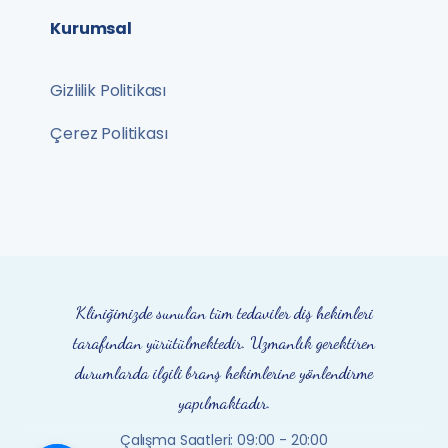
Kurumsal
Gizlilik Politikası
Çerez Politikası
Kliniğimizde sunulan tüm tedaviler diş hekimleri
tarafından yürütülmektedir. Uzmanlık gerektiren
durumlarda ilgili branş hekimlerine yönlendirme
yapılmaktadır.
Çalışma Saatleri:
09:00 - 20:00