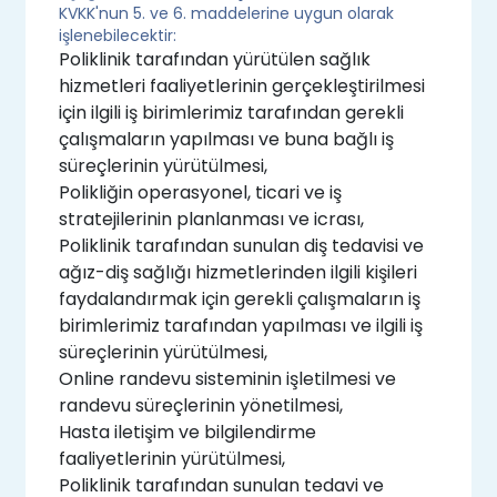
KVKK'nun 5. ve 6. maddelerine uygun olarak
işlenebilecektir:
Poliklinik tarafından yürütülen sağlık
hizmetleri faaliyetlerinin gerçekleştirilmesi
için ilgili iş birimlerimiz tarafından gerekli
çalışmaların yapılması ve buna bağlı iş
süreçlerinin yürütülmesi,
Polikliğin operasyonel, ticari ve iş
stratejilerinin planlanması ve icrası,
Poliklinik tarafından sunulan diş tedavisi ve
ağız-diş sağlığı hizmetlerinden ilgili kişileri
faydalandırmak için gerekli çalışmaların iş
birimlerimiz tarafından yapılması ve ilgili iş
süreçlerinin yürütülmesi,
Online randevu sisteminin işletilmesi ve
randevu süreçlerinin yönetilmesi,
Hasta iletişim ve bilgilendirme
faaliyetlerinin yürütülmesi,
Poliklinik tarafından sunulan tedavi ve