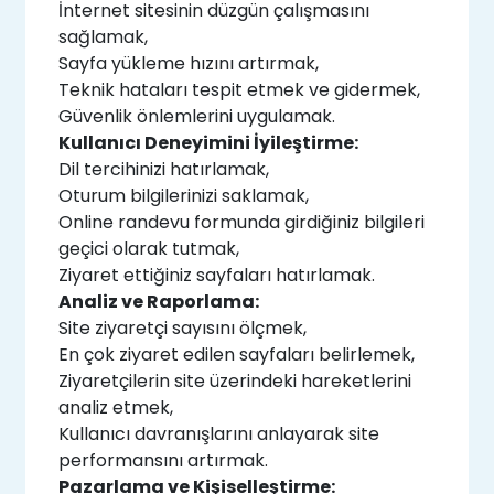
İnternet sitesinin düzgün çalışmasını
sağlamak,
Sayfa yükleme hızını artırmak,
Teknik hataları tespit etmek ve gidermek,
Güvenlik önlemlerini uygulamak.
Kullanıcı Deneyimini İyileştirme:
Dil tercihinizi hatırlamak,
Oturum bilgilerinizi saklamak,
Online randevu formunda girdiğiniz bilgileri
geçici olarak tutmak,
Ziyaret ettiğiniz sayfaları hatırlamak.
Analiz ve Raporlama:
Site ziyaretçi sayısını ölçmek,
En çok ziyaret edilen sayfaları belirlemek,
Ziyaretçilerin site üzerindeki hareketlerini
analiz etmek,
Kullanıcı davranışlarını anlayarak site
performansını artırmak.
Pazarlama ve Kişiselleştirme: