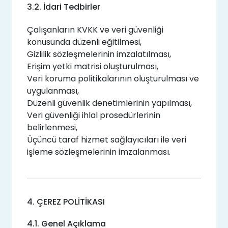
3.2. İdari Tedbirler
Çalışanların KVKK ve veri güvenliği
konusunda düzenli eğitilmesi,
Gizlilik sözleşmelerinin imzalatılması,
Erişim yetki matrisi oluşturulması,
Veri koruma politikalarının oluşturulması ve
uygulanması,
Düzenli güvenlik denetimlerinin yapılması,
Veri güvenliği ihlal prosedürlerinin
belirlenmesi,
Üçüncü taraf hizmet sağlayıcıları ile veri
işleme sözleşmelerinin imzalanması.
4. ÇEREZ POLİTİKASI
4.1. Genel Açıklama