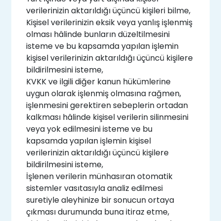
verilerinizin aktarıldığı üçüncü kişileri bilme,
Kişisel verilerinizin eksik veya yanlış işlenmiş
olması hâlinde bunların düzeltilmesini
isteme ve bu kapsamda yapılan işlemin
kişisel verilerinizin aktarıldığı üçüncü kişilere
bildirilmesini isteme,
KVKK ve ilgili diğer kanun hükümlerine
uygun olarak işlenmiş olmasına rağmen,
işlenmesini gerektiren sebeplerin ortadan
kalkması hâlinde kişisel verilerin silinmesini
veya yok edilmesini isteme ve bu
kapsamda yapılan işlemin kişisel
verilerinizin aktarıldığı üçüncü kişilere
bildirilmesini isteme,
İşlenen verilerin münhasıran otomatik
sistemler vasıtasıyla analiz edilmesi
suretiyle aleyhinize bir sonucun ortaya
çıkması durumunda buna itiraz etme,