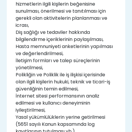
hizmetlerin ilgili kişilerin beğenisine
sunulması, önerilmesi ve tanıtılması için
gerekli olan aktivitelerin planlanması ve
icrası,
Diş sağlığı ve tedaviler hakkında
bilgilendirme içeriklerinin paylaşılması,
Hasta memnuniyeti anketlerinin yapılması
ve değerlendirilmesi,
İletişim formları ve talep süreçlerinin
yönetilmesi,
Polikliğin ve Poliklik ile iş ilişkisi içerisinde
olan ilgili kişilerin hukuki, teknik ve ticari-iş
güvenliğinin temin edilmesi,
İnternet sitesi performansının analiz
edilmesi ve kullanıcı deneyiminin
iyileştirilmesi,
Yasal yükümlülüklerin yerine getirilmesi
(5651 sayılı Kanun kapsamında log
kayıtlarının tutulması vb.),