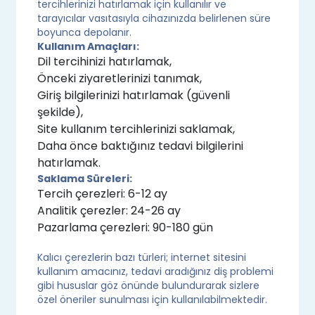
tercihlerinizi hatırlamak için kullanılır ve
tarayıcılar vasıtasıyla cihazınızda belirlenen süre
boyunca depolanır.
Kullanım Amaçları:
Dil tercihinizi hatırlamak,
Önceki ziyaretlerinizi tanımak,
Giriş bilgilerinizi hatırlamak (güvenli
şekilde),
Site kullanım tercihlerinizi saklamak,
Daha önce baktığınız tedavi bilgilerini
hatırlamak.
Saklama Süreleri:
Tercih çerezleri: 6-12 ay
Analitik çerezler: 24-26 ay
Pazarlama çerezleri: 90-180 gün
Kalıcı çerezlerin bazı türleri; internet sitesini
kullanım amacınız, tedavi aradığınız diş problemi
gibi hususlar göz önünde bulundurarak sizlere
özel öneriler sunulması için kullanılabilmektedir.