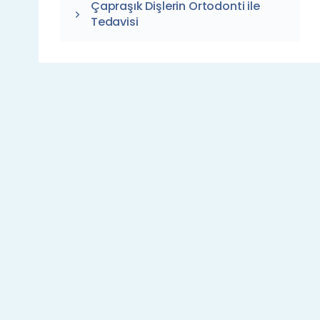
Çapraşık Dişlerin Ortodonti ile
Tedavisi