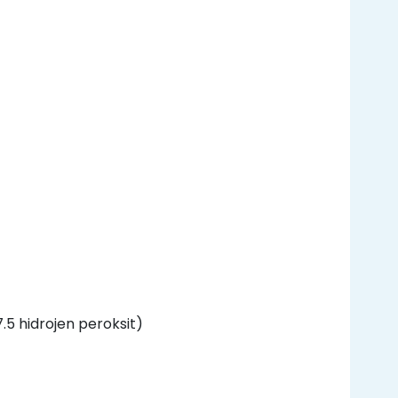
5 hidrojen peroksit)