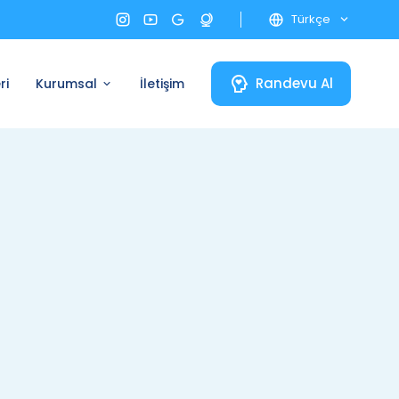
Türkçe
Randevu Al
ri
Kurumsal
İletişim