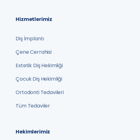
Hizmetlerimiz
Diş İmplantı
Çene Cerrahisi
Estetik Diş Hekimliği
Çocuk Diş Hekimliği
Ortodonti Tedavileri
Tüm Tedaviler
Hekimlerimiz