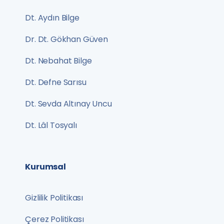
Dt. Aydın Bilge
Dr. Dt. Gökhan Güven
Dt. Nebahat Bilge
Dt. Defne Sarısu
Dt. Sevda Altınay Uncu
Dt. Lâl Tosyalı
Kurumsal
Gizlilik Politikası
Çerez Politikası