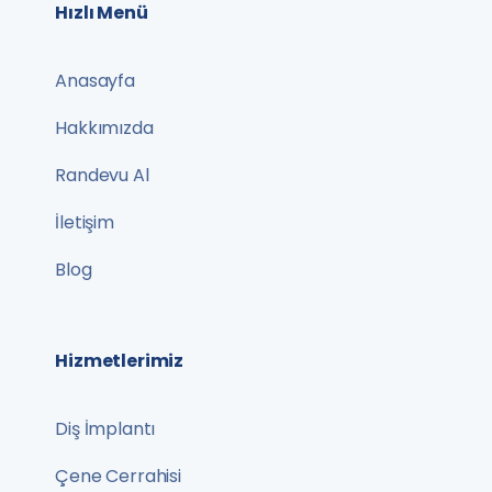
Hızlı Menü
Anasayfa
Hakkımızda
Randevu Al
İletişim
Blog
Hizmetlerimiz
Diş İmplantı
Çene Cerrahisi