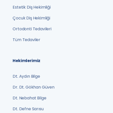
Estetik Diş Hekimliği
Çocuk Diş Hekimliği
Ortodonti Tedavileri
Tüm Tedaviler
Hekimlerimiz
Dt. Aydın Bilge
Dr. Dt. Gökhan Güven
Dt. Nebahat Bilge
Dt. Defne Sarısu